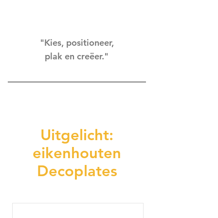
"Kies, positioneer,
plak en creëer."
Uitgelicht:
eikenhouten
Decoplates