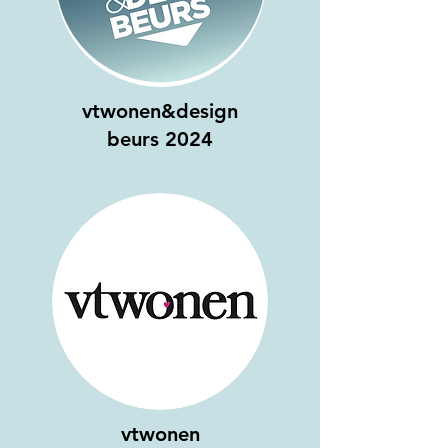
vtwonen&design
beurs 2024
vtwonen