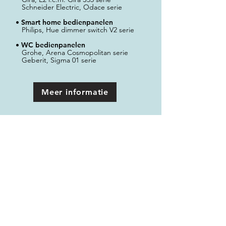
Schneider Electric, Odace serie
•
Smart home bedienpanelen
Philips, Hue dimmer switch V2 serie
•
WC bedienpanelen
Grohe, Arena Cosmopolitan serie
Geberit, Sigma 01 serie
Meer informatie