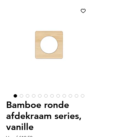
Bamboe ronde
afdekraam series,
vanille