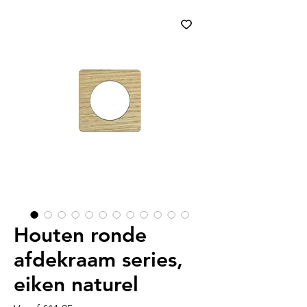
Houten ronde
afdekraam series,
eiken naturel